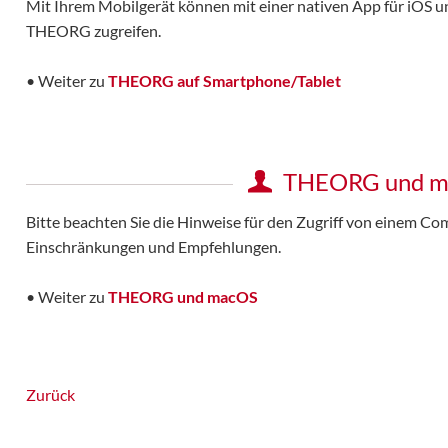
Mit Ihrem Mobilgerät können mit einer nativen App für iOS 
THEORG zugreifen.
• Weiter zu
THEORG auf Smartphone/Tablet
THEORG und 
Bitte beachten Sie die Hinweise für den Zugriff von einem C
Einschränkungen und Empfehlungen.
• Weiter zu
THEORG und macOS
Zurück