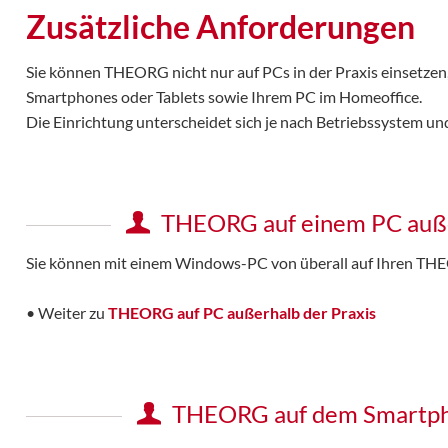
Zusätzliche Anforderungen
Sie können THEORG nicht nur auf PCs in der Praxis einsetzen
Smartphones oder Tablets sowie Ihrem PC im Homeoffice.
Die Einrichtung unterscheidet sich je nach Betriebssystem un
THEORG auf einem PC auße
Sie können mit einem Windows-PC von überall auf Ihren THE
• Weiter zu
THEORG auf PC außerhalb der Praxis
THEORG auf dem Smartph