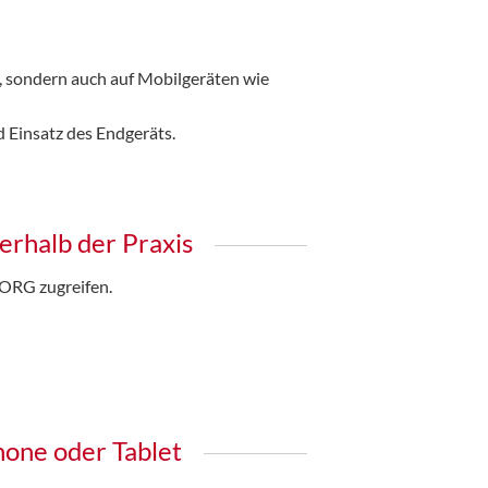
, sondern auch auf Mobilgeräten wie
d Einsatz des Endgeräts.
rhalb der Praxis
ORG zugreifen.
one oder Tablet